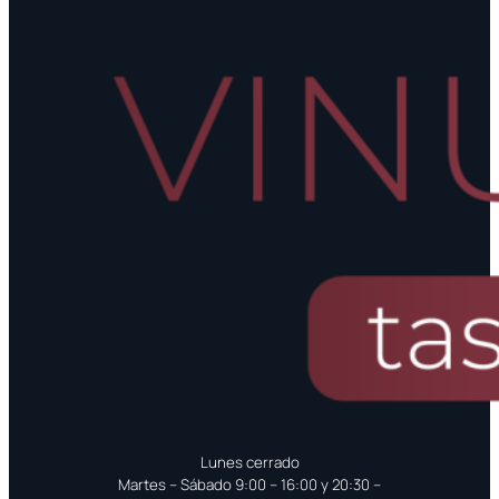
Lunes cerrado
Martes – Sábado 9:00 – 16:00 y 20:30 –