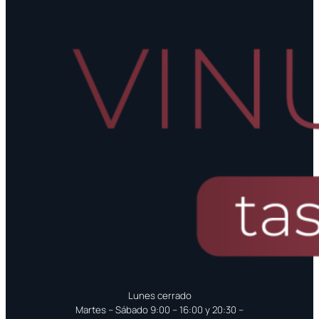
Lunes cerrado
Martes – Sábado 9:00 – 16:00 y 20:30 –