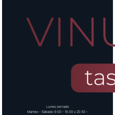
Lunes cerrado
Martes – Sábado 9:00 – 16:00 y 20:30 –