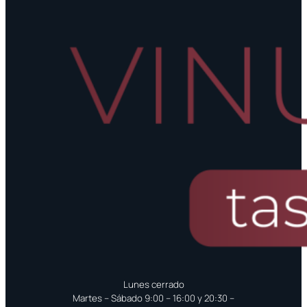
Lunes cerrado
Martes – Sábado 9:00 – 16:00 y 20:30 –