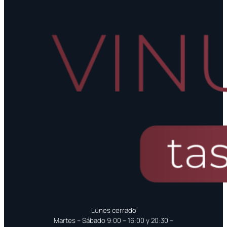
Lunes cerrado
Martes – Sábado 9:00 – 16:00 y 20:30 –