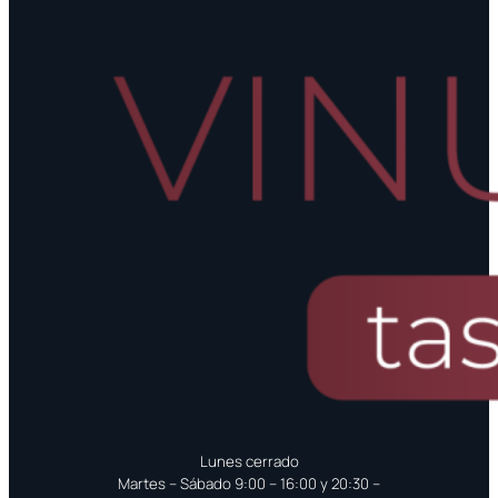
Lunes cerrado
Martes – Sábado 9:00 – 16:00 y 20:30 –