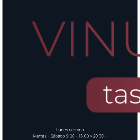
Lunes cerrado
Martes – Sábado 9:00 – 16:00 y 20:30 –