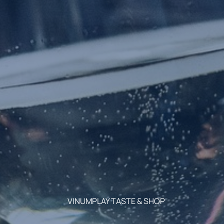
VINUMPLAY TASTE & SHOP