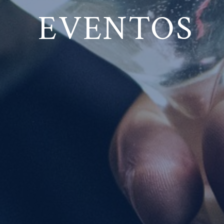
EVENTOS