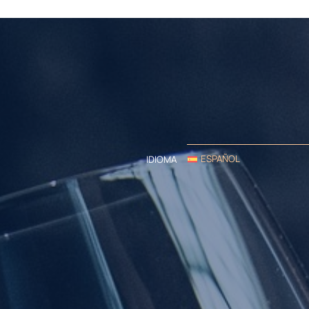
ESPAÑOL
IDIOMA